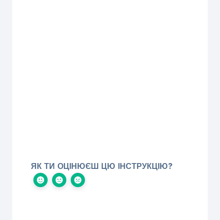
ЯК ТИ ОЦІНЮЄШ ЦЮ ІНСТРУКЦІЮ?