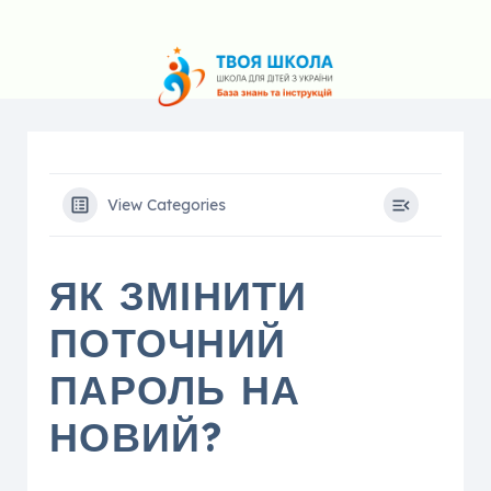
View Categories
ЯК ЗМІНИТИ
ПОТОЧНИЙ
ПАРОЛЬ НА
НОВИЙ?