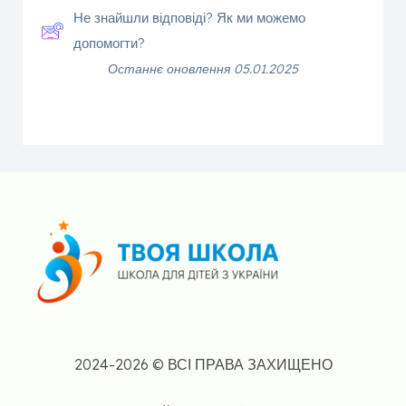
Не знайшли відповіді? Як ми можемо
допомогти?
Останнє оновлення 05.01.2025
2024-2026 © ВСІ ПРАВА ЗАХИЩЕНО