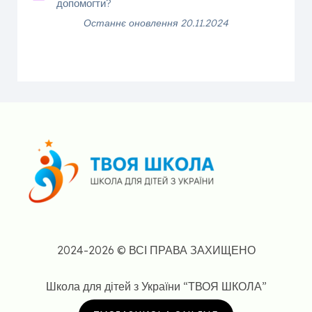
допомогти?
Останнє оновлення 20.11.2024
2024-2026 © ВСІ ПРАВА ЗАХИЩЕНО
Школа для дітей з України “ТВОЯ ШКОЛА”