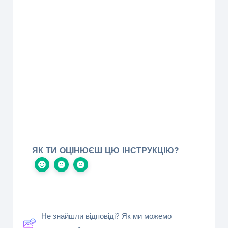
ЯК ТИ ОЦІНЮЄШ ЦЮ ІНСТРУКЦІЮ?
Не знайшли відповіді? Як ми можемо