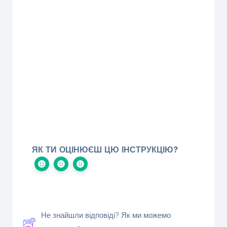
ЯК ТИ ОЦІНЮЄШ ЦЮ ІНСТРУКЦІЮ?
Не знайшли відповіді? Як ми можемо