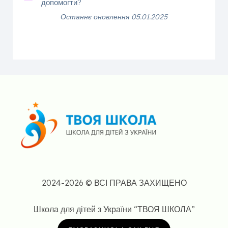
допомогти?
Останнє оновлення 05.01.2025
2024-2026 © ВСІ ПРАВА ЗАХИЩЕНО
Школа для дітей з України “ТВОЯ ШКОЛА”