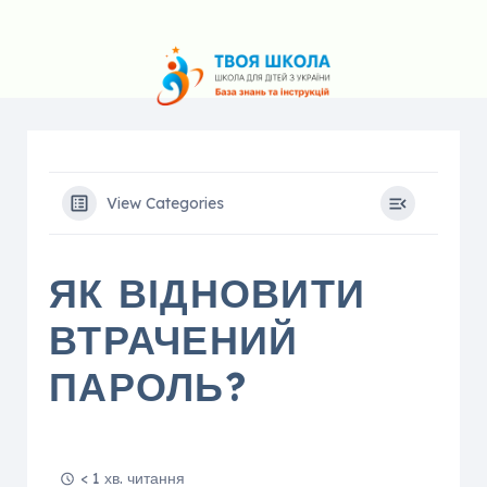
View Categories
ЯК ВІДНОВИТИ
ВТРАЧЕНИЙ
ПАРОЛЬ?
< 1 хв. читання