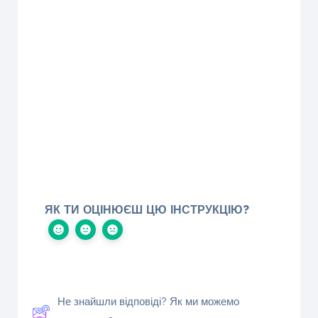
ЯК ТИ ОЦІНЮЄШ ЦЮ ІНСТРУКЦІЮ?
Не знайшли відповіді? Як ми можемо