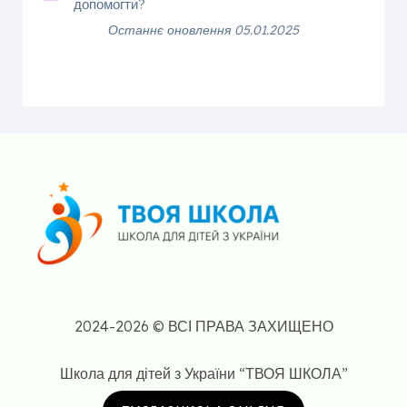
допомогти?
Останнє оновлення 05.01.2025
2024-2026 © ВСІ ПРАВА ЗАХИЩЕНО
Школа для дітей з України “ТВОЯ ШКОЛА”