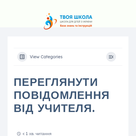
View Categories
ПЕРЕГЛЯНУТИ
ПОВІДОМЛЕННЯ
ВІД УЧИТЕЛЯ.
< 1 хв. читання