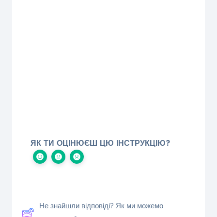
ЯК ТИ ОЦІНЮЄШ ЦЮ ІНСТРУКЦІЮ?
Не знайшли відповіді? Як ми можемо