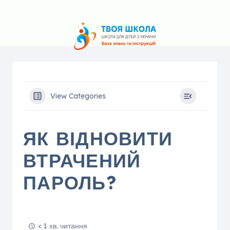
View Categories
ЯК ВІДНОВИТИ
ВТРАЧЕНИЙ
ПАРОЛЬ?
< 1 хв. читання