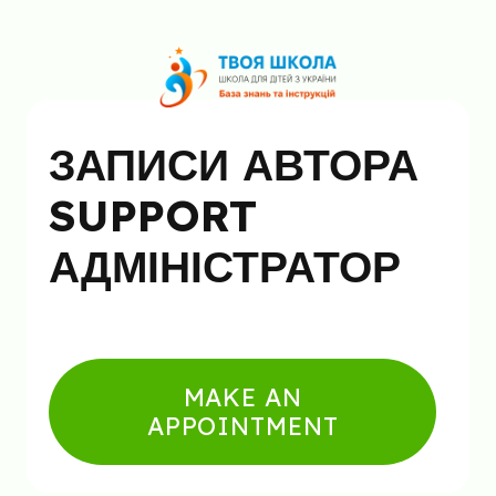
ЗАПИСИ АВТОРА
SUPPORT
АДМІНІСТРАТОР
MAKE AN
APPOINTMENT