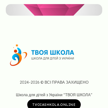
2024-2026 © ВСІ ПРАВА ЗАХИЩЕНО
Школа для дітей з України “ТВОЯ ШКОЛА”
TVOIASHKOLA.ONLINE